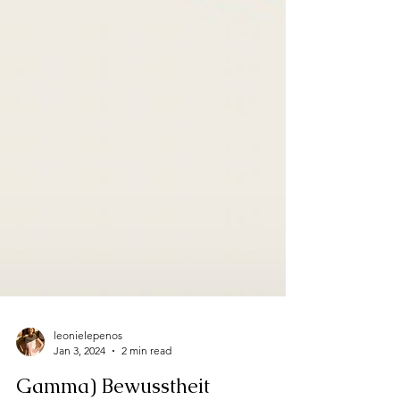
leonielepenos
Jan 3, 2024
2 min read