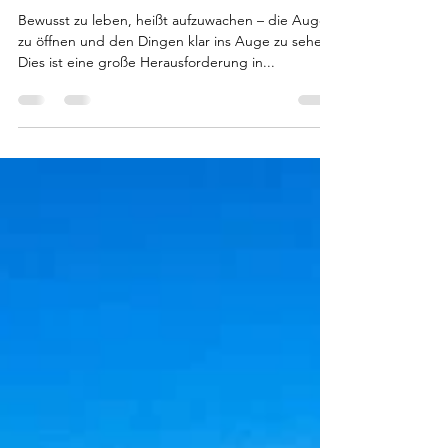
Gamma) Bewusstheit
Bewusst zu leben, heißt aufzuwachen – die Augen
zu öffnen und den Dingen klar ins Auge zu sehen.
Dies ist eine große Herausforderung in...