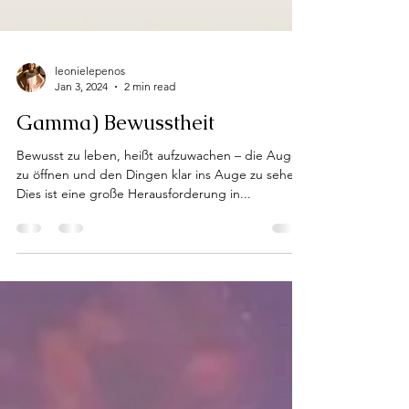
leonielepenos
Jan 3, 2024
2 min read
Gamma) Bewusstheit
Bewusst zu leben, heißt aufzuwachen – die Augen
zu öffnen und den Dingen klar ins Auge zu sehen.
Dies ist eine große Herausforderung in...