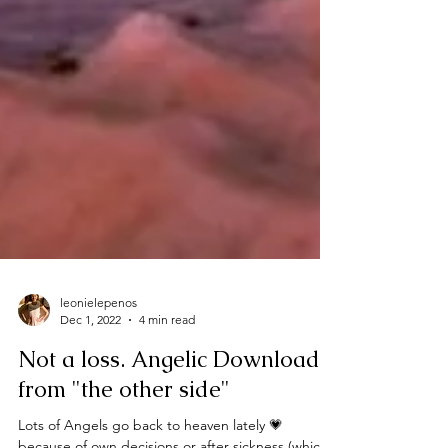
leonielepenos
Dec 1, 2022
4 min read
Not a loss. Angelic Download